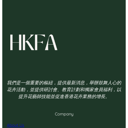
我們是一個重要的樞紐，提供最新消息，舉辦鼓舞人心的
花卉活動，並提供研討會、教育計劃和獨家會員福利，以
提升花藝師技能並促進香港花卉業務的增長。
Company
About Us