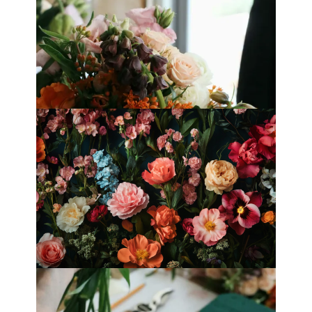
香港母親節最佳花店
Fleurology by H.：奢華花藝工作室
Categories