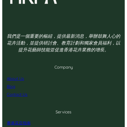
我們是一個重要的樞紐，提供最新消息，舉辦鼓舞人心的
花卉活動，並提供研討會、教育計劃和獨家會員福利，以
提升花藝師技能並促進香港花卉業務的增長。
Company
About Us
Blog
Contact Us
Services
香港花店指南