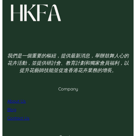
我們是一個重要的樞紐，提供最新消息，舉辦鼓舞人心的
花卉活動，並提供研討會、教育計劃和獨家會員福利，以
提升花藝師技能並促進香港花卉業務的增長。
Company
About Us
Blog
Contact Us