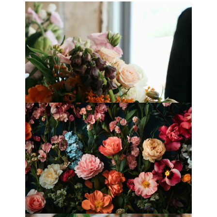
香港母親節最佳花店
Fleurology by H.：奢華花藝工作室