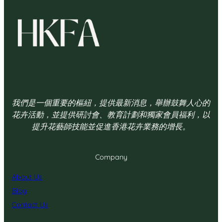
我們是一個重要的樞紐，提供最新消息，舉辦鼓舞人心的
花卉活動，並提供研討會、教育計劃和獨家會員福利，以
提升花藝師技能並促進香港花卉業務的增長。
Company
About Us
Blog
Contact Us