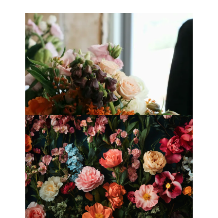
香港母親節最佳花店
Fleurology by H.：奢華花藝工作室