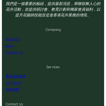
我們是一個重要的樞紐，提供最新消息，舉辦鼓舞人心的
花卉活動，並提供研討會、教育計劃和獨家會員福利，以
提升花藝師技能並促進香港花卉業務的增長。
Company
About Us
Blog
Contact Us
Services
香港花店指南
HK Florist
花店新聞
Contact Us