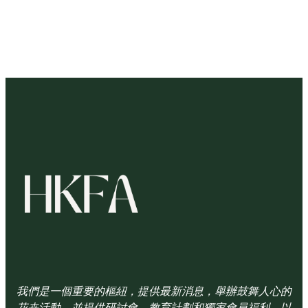
我們是一個重要的樞紐，提供最新消息，舉辦鼓舞人心的
花卉活動，並提供研討會、教育計劃和獨家會員福利，以