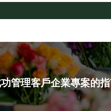
成功管理客戶企業專案的指