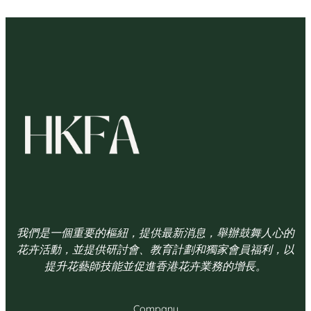
我們是一個重要的樞紐，提供最新消息，舉辦鼓舞人心的
花卉活動，並提供研討會、教育計劃和獨家會員福利，以
提升花藝師技能並促進香港花卉業務的增長。
Company