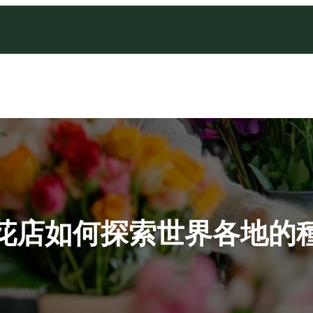
花店如何探索世界各地的