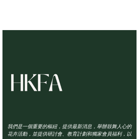
我們是一個重要的樞紐，提供最新消息，舉辦鼓舞人心的
花卉活動，並提供研討會、教育計劃和獨家會員福利，以