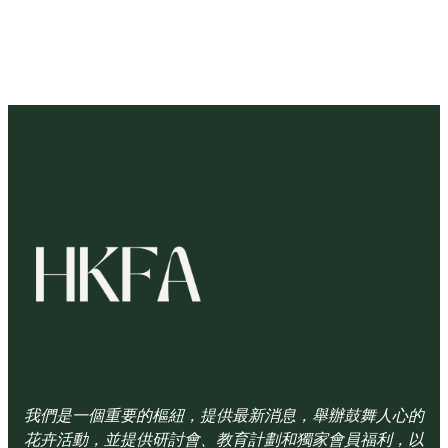
我們是一個重要的樞紐，提供最新消息，舉辦鼓舞人心的
花卉活動，並提供研討會、教育計劃和獨家會員福利，以