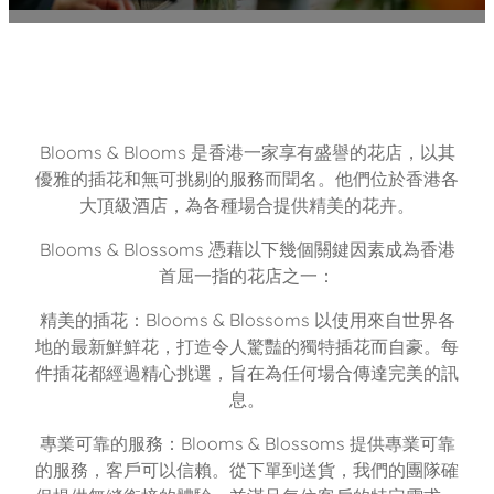
Blooms & Blooms 是香港一家享有盛譽的花店，以其
優雅的插花和無可挑剔的服務而聞名。他們位於香港各
大頂級酒店，為各種場合提供精美的花卉。
Blooms & Blossoms 憑藉以下幾個關鍵因素成為香港
首屈一指的花店之一：
精美的插花：Blooms & Blossoms 以使用來自世界各
地的最新鮮鮮花，打造令人驚豔的獨特插花而自豪。每
件插花都經過精心挑選，旨在為任何場合傳達完美的訊
息。
專業可靠的服務：Blooms & Blossoms 提供專業可靠
的服務，客戶可以信賴。從下單到送貨，我們的團隊確