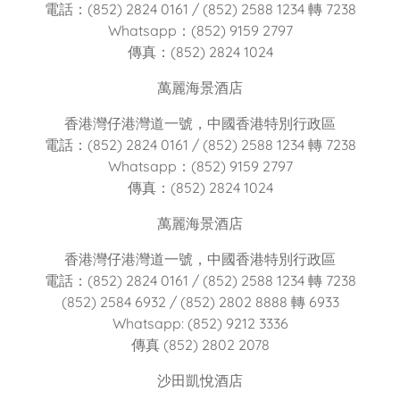
電話：(852) 2824 0161 / (852) 2588 1234 轉 7238
Whatsapp：(852) 9159 2797
傳真：(852) 2824 1024
萬麗海景酒店
香港灣仔港灣道一號，中國香港特別行政區
電話：(852) 2824 0161 / (852) 2588 1234 轉 7238
Whatsapp：(852) 9159 2797
傳真：(852) 2824 1024
萬麗海景酒店
香港灣仔港灣道一號，中國香港特別行政區
電話：(852) 2824 0161 / (852) 2588 1234 轉 7238
(852) 2584 6932 / (852) 2802 8888 轉 6933
Whatsapp: (852) 9212 3336
傳真 (852) 2802 2078
沙田凱悅酒店