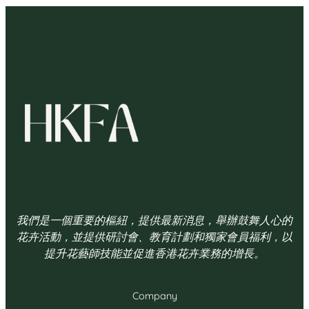
我們是一個重要的樞紐，提供最新消息，舉辦鼓舞人心的
花卉活動，並提供研討會、教育計劃和獨家會員福利，以
提升花藝師技能並促進香港花卉業務的增長。
Company