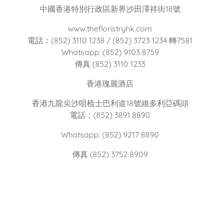
中國香港特別行政區新界沙田澤祥街18號
www.thefloristryhk.com
電話：(852) 3110 1238 / (852) 3723 1234 轉7581
Whatsapp: (852) 9103 8759
傳真 (852) 3110 1233
香港瑰麗酒店
香港九龍尖沙咀梳士巴利道18號維多利亞碼頭
電話：(852) 3891 8890
Whatsapp: (852) 9217 8890
傳真 (852) 3752 8909